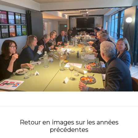
Retour en images sur les années
précédentes