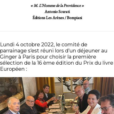
« M. L’Homme de la Providence »
Antonio Scurati
Éditions Les Arènes / Bompiani
Lundi 4 octobre 2022, le comité de
parrainage s’est réuni lors d’un déjeuner au
Ginger à Paris pour choisir la première
sélection de la 16 ème édition du Prix du livre
Européen :