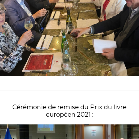
Cérémonie de remise du Prix du livre
européen 2021 :