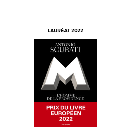
LAURÉAT 2022