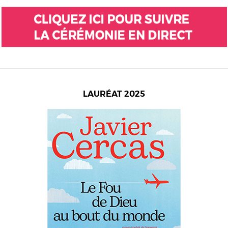
LAURÉAT 2025