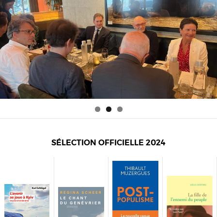
SÉLECTION OFFICIELLE 2024