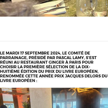
LE MARDI 17 SEPTEMBRE 2024, LE COMITÉ DE
PARRAINAGE, PRÉSIDÉ PAR PASCAL LAMY, S’EST
RÉUNI AU RESTAURANT GINGER À PARIS POUR
CHOISIR LA PREMIÈRE SÉLECTION DE LA DIX-
HUITIÈME ÉDITION DU PRIX DU LIVRE EUROPÉEN,
RENOMMÉE CETTE ANNÉE PRIX JACQUES DELORS DU
LIVRE EUROPÉEN :