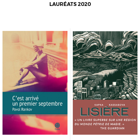
LAURÉATS 2020