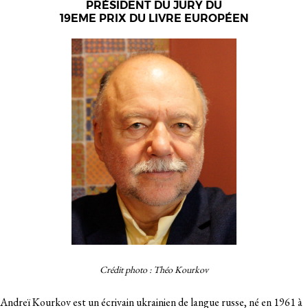
PRÉSIDENT DU JURY DU
19EME PRIX DU LIVRE EUROPÉEN
Crédit photo : Théo Kourkov
Andreï Kourkov est un écrivain ukrainien de langue russe, né en 1961 à