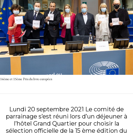
14ème et 15ème Prix du livre européen
Lundi 20 septembre 2021 Le comité de
parrainage s’est réuni lors d’un déjeuner à
l’hôtel Grand Quartier pour choisir la
sélection officielle de la 15 ème édition du