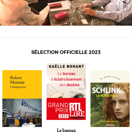
SÉLECTION OFFICIELLE 2023
Le bureau