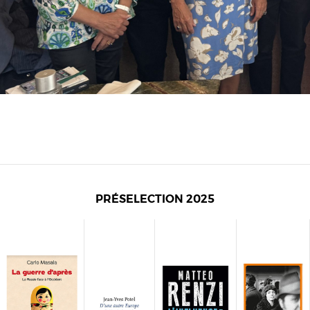
PRÉSELECTION 2025