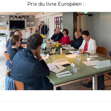
Prix du livre Européen :