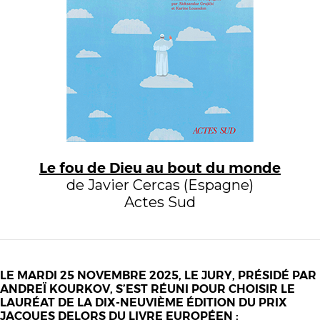
Le fou de Dieu au bout du monde
de Javier Cercas (Espagne)
Actes Sud
LE MARDI 25 NOVEMBRE 2025, LE JURY, PRÉSIDÉ PAR
ANDREÏ KOURKOV, S’EST RÉUNI POUR CHOISIR LE
LAURÉAT DE LA DIX-NEUVIÈME ÉDITION DU PRIX
JACQUES DELORS DU LIVRE EUROPÉEN :