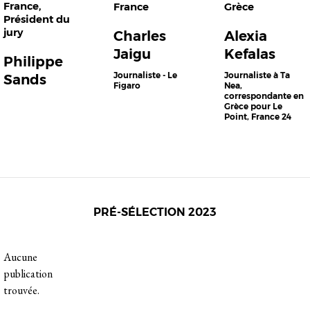
France
,
France
Grèce
Président du
jury
Charles
Alexia
Jaigu
Kefalas
Philippe
Journaliste - Le
Journaliste à Ta
Sands
Figaro
Nea,
correspondante en
Grèce pour Le
Point, France 24
PRÉ-SÉLECTION 2023
Aucune
publication
trouvée.