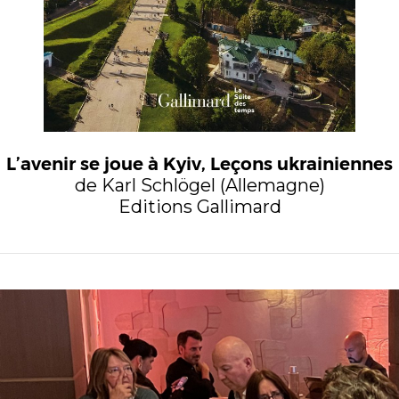
L’avenir se joue à Kyiv, Leçons ukrainiennes
de Karl Schlögel (Allemagne)
Editions Gallimard