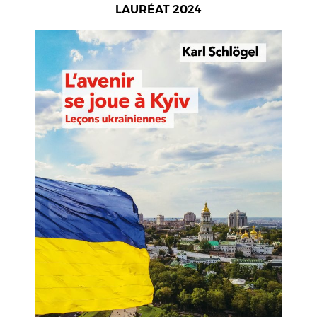
LAURÉAT 2024