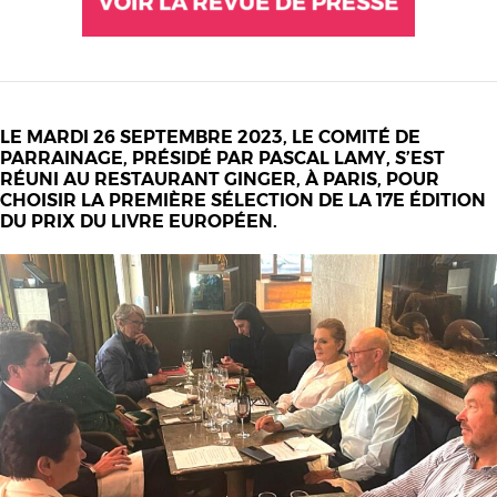
LE MARDI 26 SEPTEMBRE 2023, LE COMITÉ DE
PARRAINAGE, PRÉSIDÉ PAR PASCAL LAMY, S’EST
RÉUNI AU RESTAURANT GINGER, À PARIS, POUR
CHOISIR LA PREMIÈRE SÉLECTION DE LA 17E ÉDITION
DU PRIX DU LIVRE EUROPÉEN.