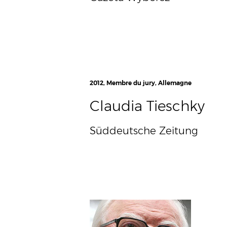
2012, Membre du jury, Allemagne
Claudia Tieschky
Süddeutsche Zeitung