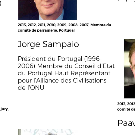
)
2013, 2012, 2011, 2010, 2009, 2008, 2007, Membre du
comité de parrainage, Portugal
Jorge Sampaio
Président du Portugal (1996-
2006) Membre du Conseil d’Etat
du Portugal Haut Représentant
pour l’Alliance des Civilisations
de l’ONU
2013, 201
jury,
comité de
Paa