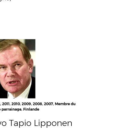
2, 2011, 2010, 2009, 2008, 2007, Membre du
 parrainage, Finlande
vo Tapio Lipponen