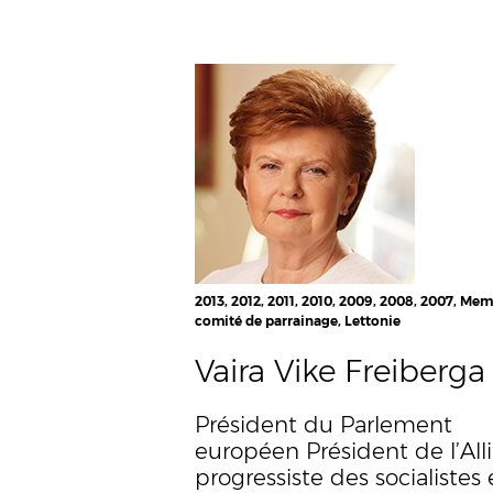
2013, 2012, 2011, 2010, 2009, 2008, 2007, Me
comité de parrainage, Lettonie
Vaira Vike Freiberga
Président du Parlement
européen Président de l’All
progressiste des socialistes 