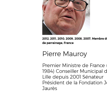
2012, 2011, 2010, 2009, 2008, 2007, Membre 
de parrainage, France
Pierre Mauroy
Premier Ministre de France 
1984) Conseiller Municipal 
Lille depuis 2001 Sénateur
Président de la Fondation 
Jaurès