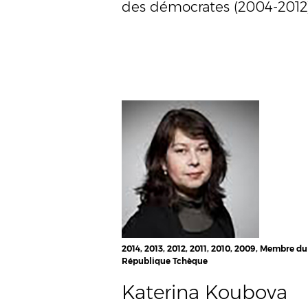
des démocrates (2004-2012
2014, 2013, 2012, 2011, 2010, 2009, Membre du 
République Tchèque
Katerina Koubova