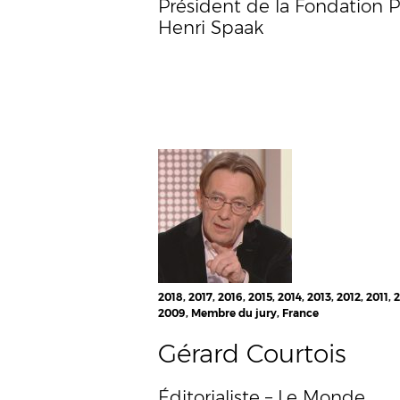
Président de la Fondation P
Henri Spaak
2018, 2017, 2016, 2015, 2014, 2013, 2012, 2011, 
2009, Membre du jury, France
Gérard Courtois
Éditorialiste – Le Monde