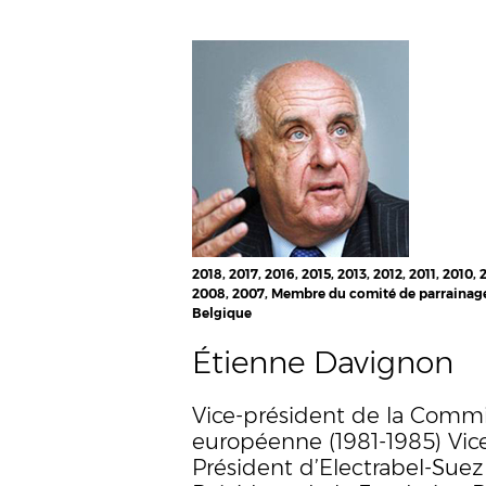
2018, 2017, 2016, 2015, 2013, 2012, 2011, 2010, 
2008, 2007, Membre du comité de parrainag
Belgique
Étienne Davignon
Vice-président de la Commi
européenne (1981-1985) Vic
Président d’Electrabel-Suez