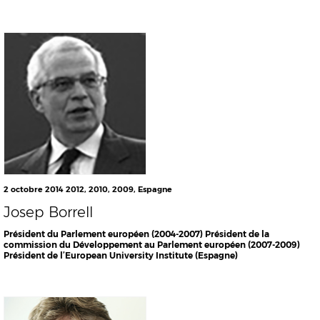
2 octobre 2014
2012
,
2010
,
2009
,
Espagne
Josep Borrell
Président du Parlement européen (2004-2007) Président de la
commission du Développement au Parlement européen (2007-2009)
Président de l’European University Institute (Espagne)