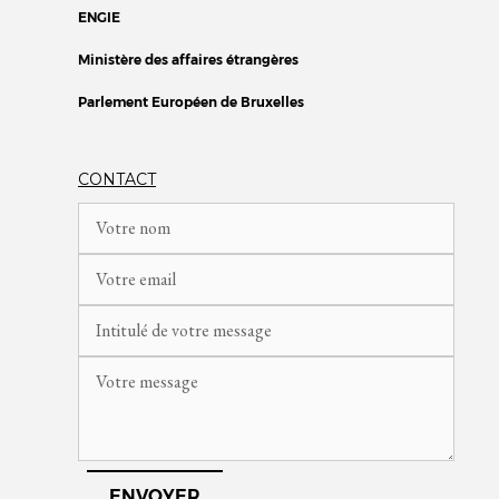
ENGIE
Ministère des affaires étrangères
Parlement Européen de Bruxelles
CONTACT