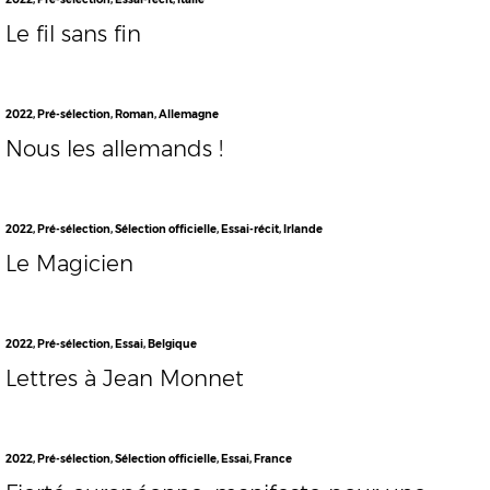
Le fil sans fin
2022
,
Pré-sélection
,
Roman
,
Allemagne
Nous les allemands !
2022
,
Pré-sélection
,
Sélection officielle
,
Essai-récit
,
Irlande
Le Magicien
2022
,
Pré-sélection
,
Essai
,
Belgique
Lettres à Jean Monnet
2022
,
Pré-sélection
,
Sélection officielle
,
Essai
,
France