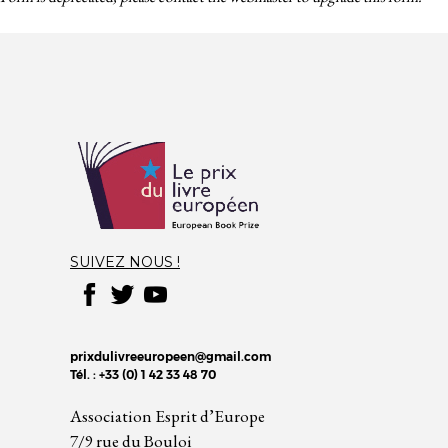
SUIVEZ NOUS !
prixdulivreeuropeen@gmail.com
Tél. : +33 (0) 1 42 33 48 70
Association Esprit d’Europe
7/9 rue du Bouloi