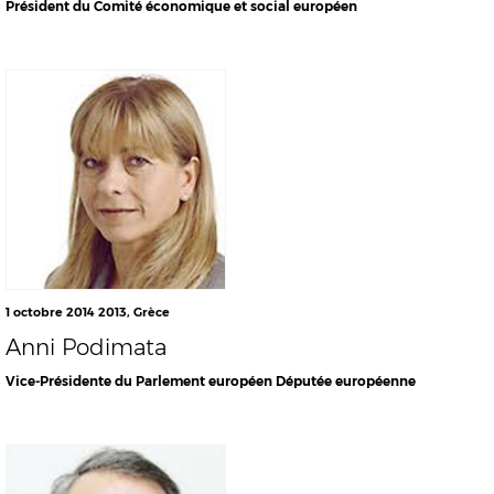
Président du Comité économique et social européen
1 octobre 2014
2013
,
Grèce
Anni Podimata
Vice-Présidente du Parlement européen Députée européenne