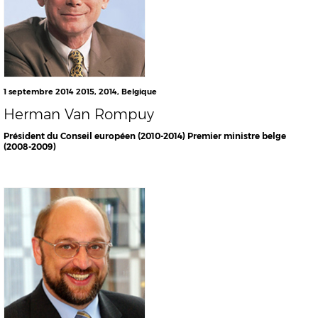
1 septembre 2014
2015
,
2014
,
Belgique
Herman Van Rompuy
Président du Conseil européen (2010-2014) Premier ministre belge
(2008-2009)