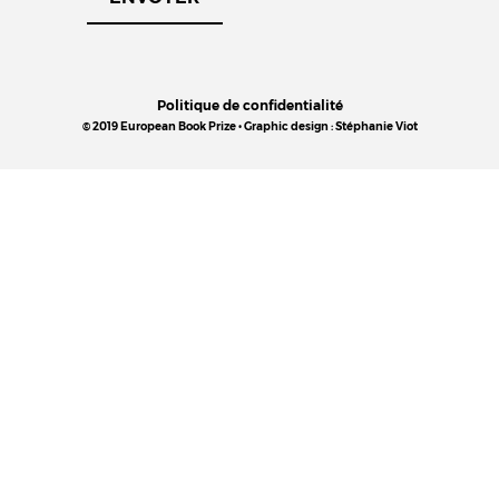
Politique de confidentialité
© 2019 European Book Prize • Graphic design : Stéphanie Viot