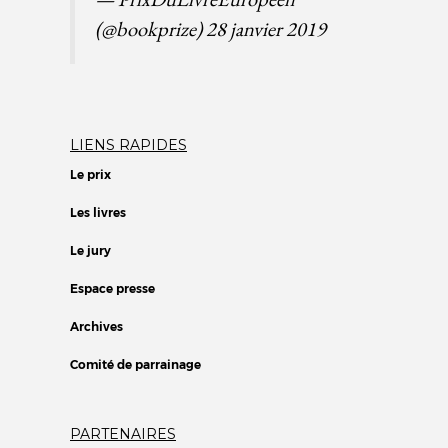
(@bookprize)
28 janvier 2019
LIENS RAPIDES
Le prix
Les livres
Le jury
Espace presse
Archives
Comité de parrainage
PARTENAIRES