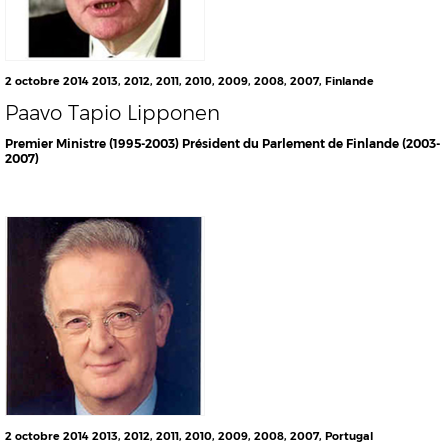
2 octobre 2014
2013
,
2012
,
2011
,
2010
,
2009
,
2008
,
2007
,
Finlande
Paavo Tapio Lipponen
Premier Ministre (1995-2003) Président du Parlement de Finlande (2003-
2007)
2 octobre 2014
2013
,
2012
,
2011
,
2010
,
2009
,
2008
,
2007
,
Portugal