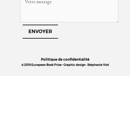
Politique de confidentialité
© 2019 European Book Prize • Graphic design : Stéphanie Viot