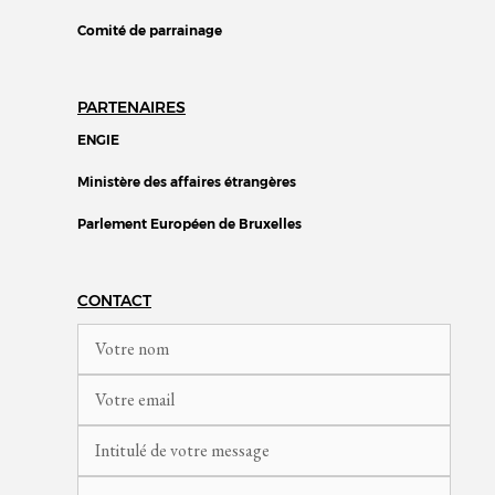
Comité de parrainage
PARTENAIRES
ENGIE
Ministère des affaires étrangères
Parlement Européen de Bruxelles
CONTACT