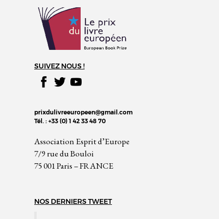
SUIVEZ NOUS !
prixdulivreeuropeen@gmail.com
Tél. : +33 (0) 1 42 33 48 70
Association Esprit d’Europe
7/9 rue du Bouloi
75 001 Paris – FRANCE
NOS DERNIERS TWEET