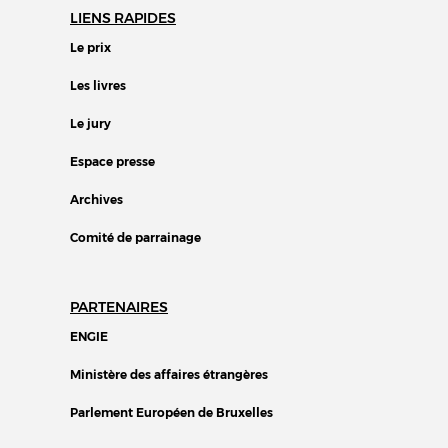
LIENS RAPIDES
Le prix
Les livres
Le jury
Espace presse
Archives
Comité de parrainage
PARTENAIRES
ENGIE
Ministère des affaires étrangères
Parlement Européen de Bruxelles