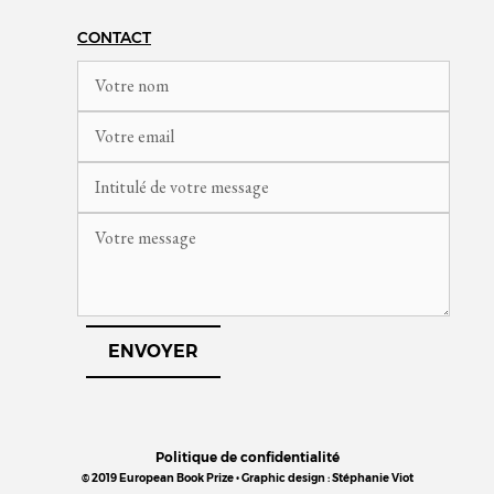
CONTACT
Politique de confidentialité
© 2019 European Book Prize • Graphic design : Stéphanie Viot