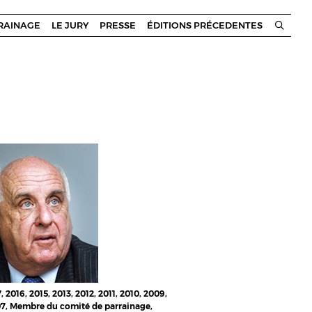
RRAINAGE
LE JURY
PRESSE
ÉDITIONS PRÉCEDENTES
, 2016, 2015, 2013, 2012, 2011, 2010, 2009,
7, Membre du comité de parrainage,