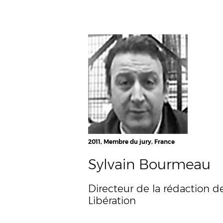
2011, Membre du jury, France
Sylvain Bourmeau
Directeur de la rédaction d
Libération