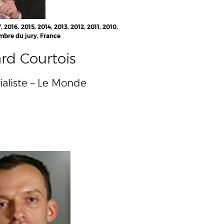
, 2016, 2015, 2014, 2013, 2012, 2011, 2010,
bre du jury, France
rd Courtois
ialiste – Le Monde