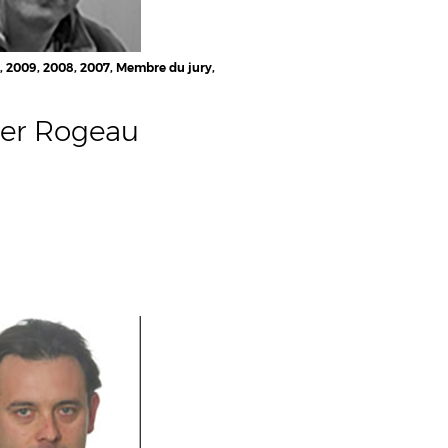
0, 2009, 2008, 2007, Membre du jury,
ier Rogeau