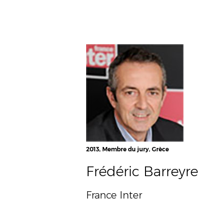
2013, Membre du jury, Grèce
Frédéric Barreyre
France Inter