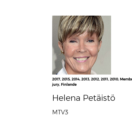
2017, 2015, 2014, 2013, 2012, 2011, 2010, Memb
jury, Finlande
Helena Petäistö
MTV3