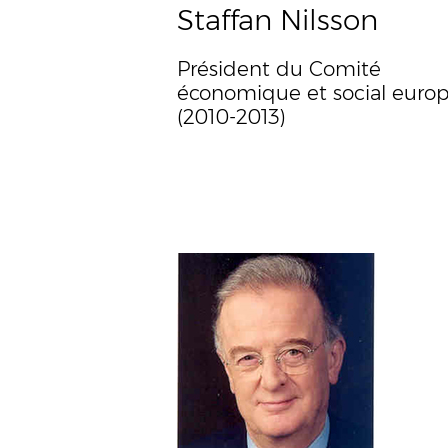
Staffan Nilsson
Président du Comité
économique et social euro
(2010-2013)