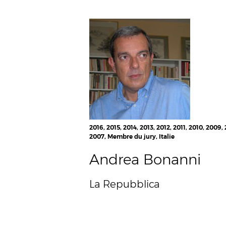
2016, 2015, 2014, 2013, 2012, 2011, 2010, 2009,
2007, Membre du jury, Italie
Andrea Bonanni
La Repubblica