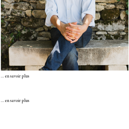
…
en savoir plus
…
en savoir plus