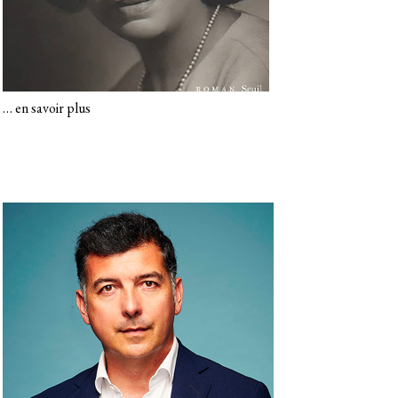
…
en savoir plus