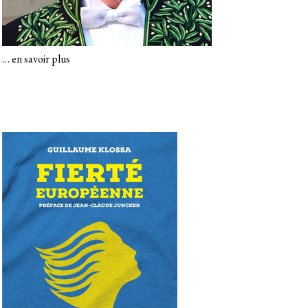
…
en savoir plus