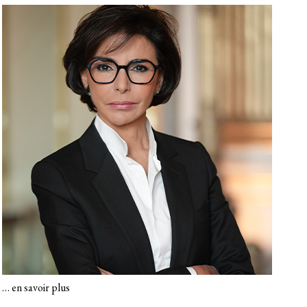
…
en savoir plus