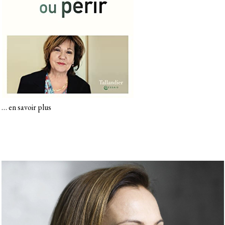
…
en savoir plus