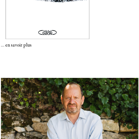
…
en savoir plus