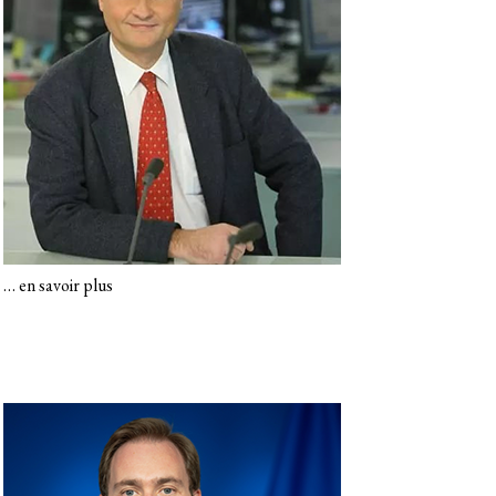
…
en savoir plus