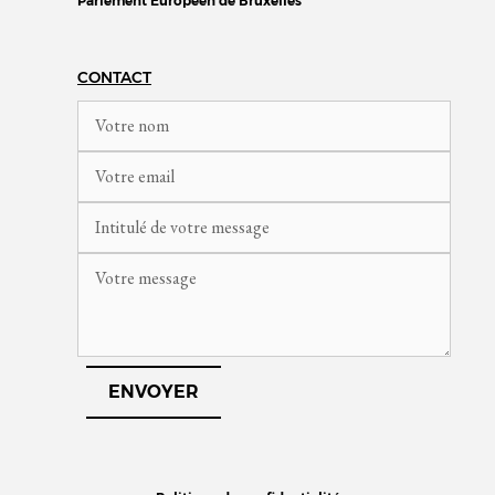
Parlement Européen de Bruxelles
CONTACT