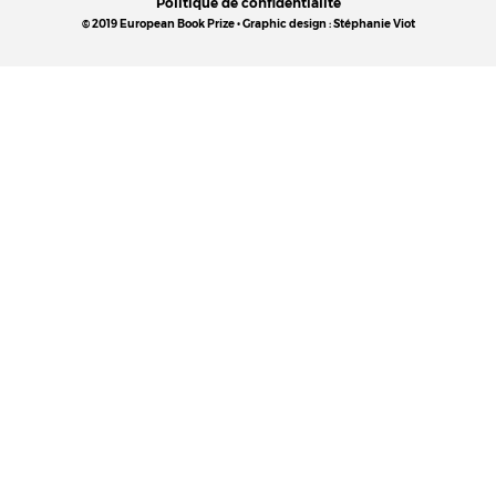
Politique de confidentialité
© 2019 European Book Prize • Graphic design : Stéphanie Viot