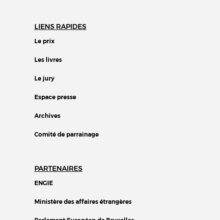
LIENS RAPIDES
Le prix
Les livres
Le jury
Espace presse
Archives
Comité de parrainage
PARTENAIRES
ENGIE
Ministère des affaires étrangères