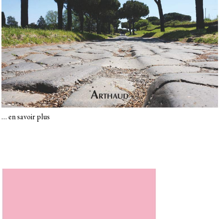
…
en savoir plus