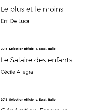
Le plus et le moins
Erri De Luca
2016, Sélection officielle, Essai, Italie
Le Salaire des enfants
Cécile Allegra
2016, Sélection officielle, Essai, Italie