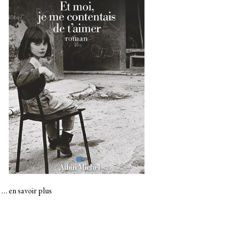
…
en savoir plus