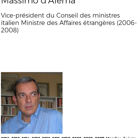
Massimo d’Alema
Vice-président du Conseil des ministres
italien Ministre des Affaires étrangères (2006-
2008)