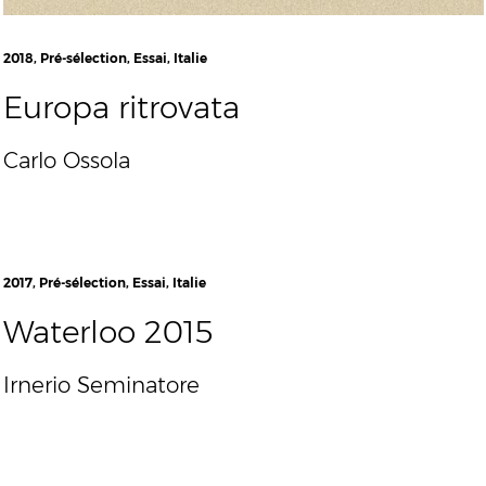
2018, Pré-sélection, Essai, Italie
Europa ritrovata
Carlo Ossola
2017, Pré-sélection, Essai, Italie
Waterloo 2015
Irnerio Seminatore