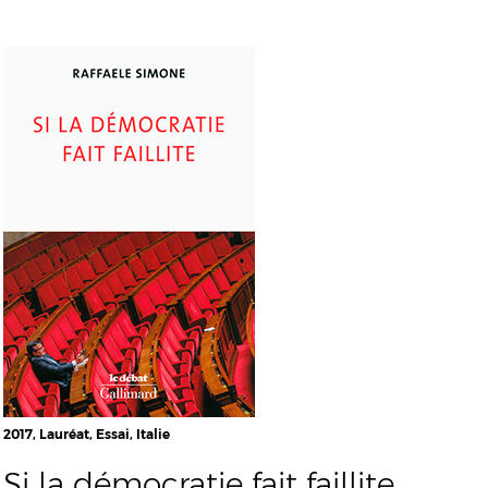
2017, Lauréat, Essai, Italie
Si la démocratie fait faillite