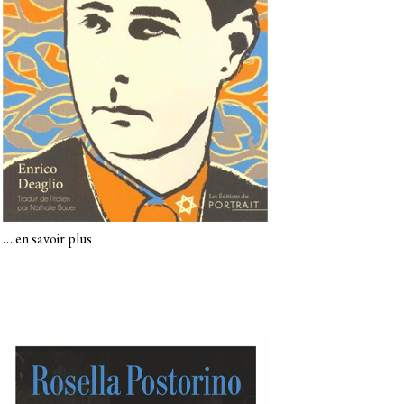
…
en savoir plus