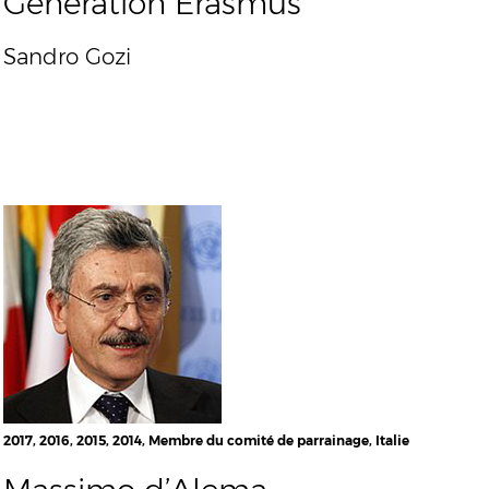
Génération Erasmus
Sandro Gozi
2017, 2016, 2015, 2014, Membre du comité de parrainage, Italie