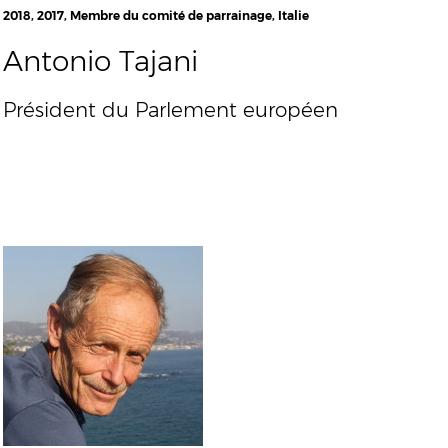
2018, 2017, Membre du comité de parrainage, Italie
Antonio Tajani
Président du Parlement européen