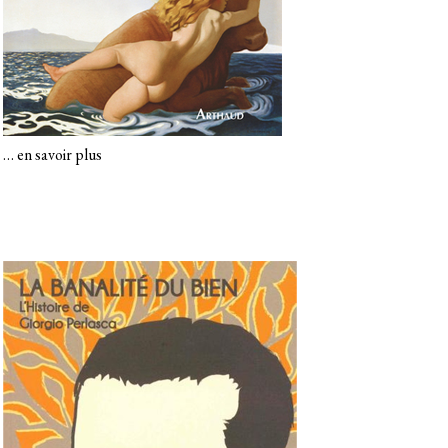
…
en savoir plus