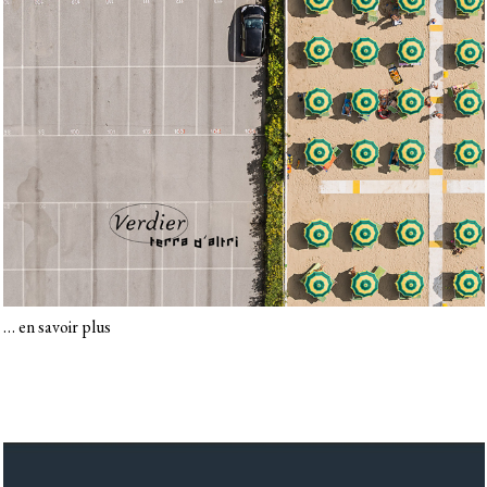
…
en savoir plus