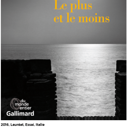
2016, Lauréat, Essai, Italie