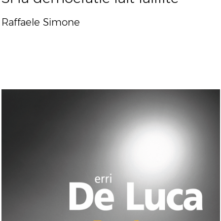
Raffaele Simone