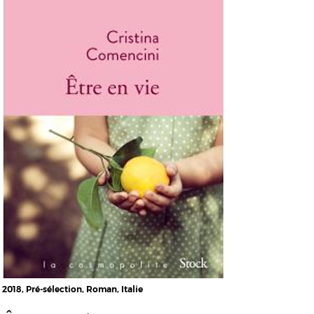
2018, Pré-sélection, Roman, Italie