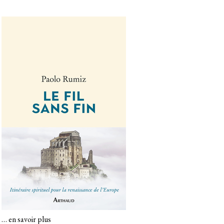
…
en savoir plus