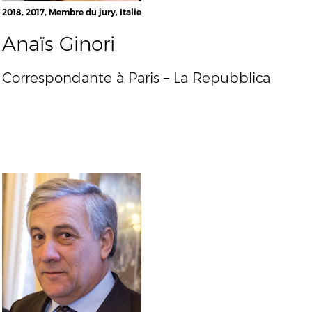
2018, 2017, Membre du jury, Italie
Anaïs Ginori
Correspondante à Paris – La Repubblica