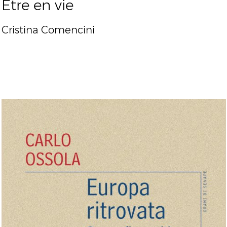
Être en vie
Cristina Comencini