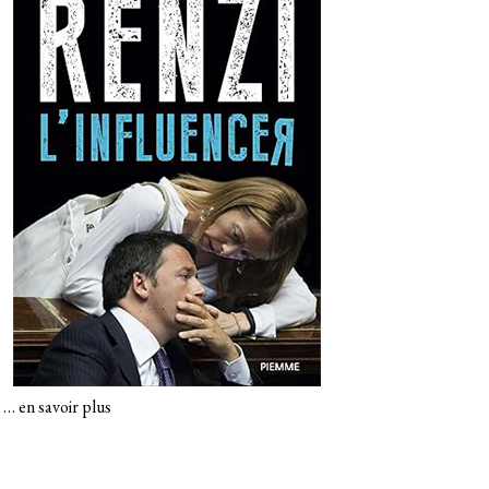
…
en savoir plus