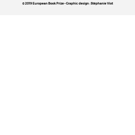
© 2019 European Book Prize • Graphic design : Stéphanie Viot