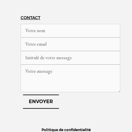
CONTACT
Politique de confidentialité