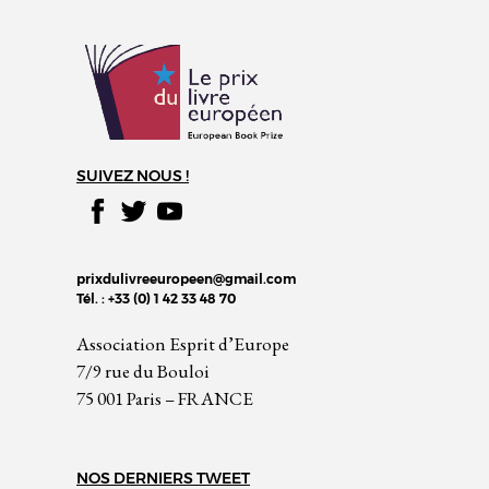
SUIVEZ NOUS !
prixdulivreeuropeen@gmail.com
Tél. : +33 (0) 1 42 33 48 70
Association Esprit d’Europe
7/9 rue du Bouloi
75 001 Paris – FRANCE
NOS DERNIERS TWEET