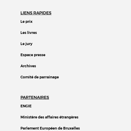
LIENS RAPIDES
Le prix
Les livres
Le jury
Espace presse
Archives
Comité de parrainage
PARTENAIRES
ENGIE
Ministère des affaires étrangères
Parlement Européen de Bruxelles