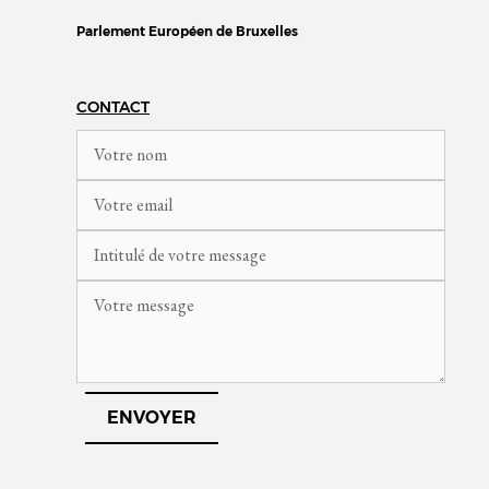
Parlement Européen de Bruxelles
CONTACT