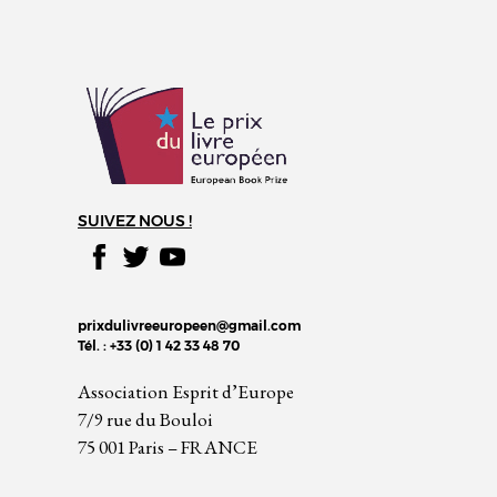
SUIVEZ NOUS !
prixdulivreeuropeen@gmail.com
Tél. : +33 (0) 1 42 33 48 70
Association Esprit d’Europe
7/9 rue du Bouloi
75 001 Paris – FRANCE