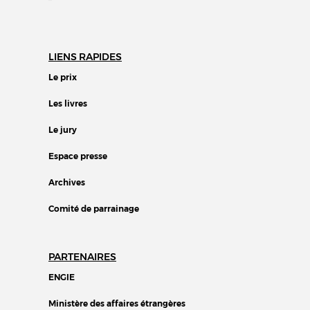
LIENS RAPIDES
Le prix
Les livres
Le jury
Espace presse
Archives
Comité de parrainage
PARTENAIRES
ENGIE
Ministère des affaires étrangères