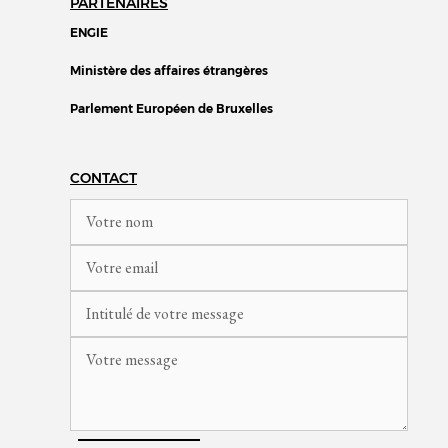
PARTENAIRES
ENGIE
Ministère des affaires étrangères
Parlement Européen de Bruxelles
CONTACT