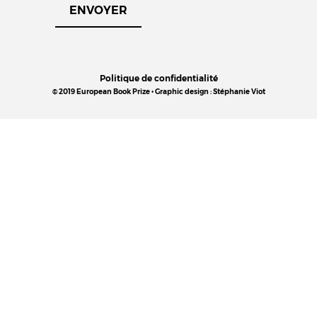
Politique de confidentialité
© 2019 European Book Prize • Graphic design : Stéphanie Viot