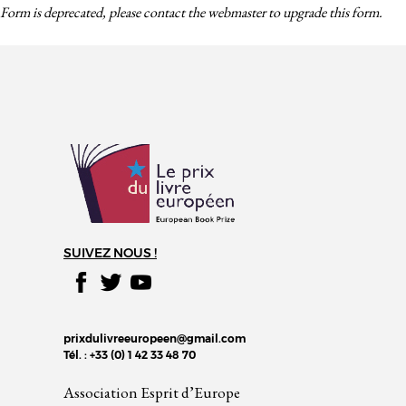
Form is deprecated, please contact the webmaster to
upgrade
this form.
SUIVEZ NOUS !
prixdulivreeuropeen@gmail.com
Tél. : +33 (0) 1 42 33 48 70
Association Esprit d’Europe