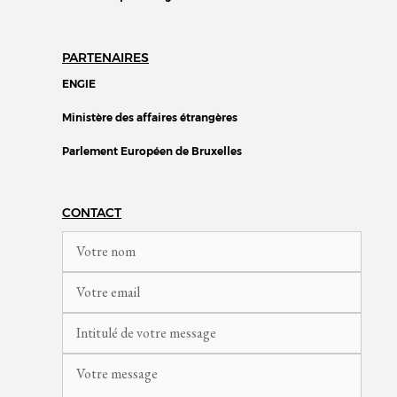
PARTENAIRES
ENGIE
Ministère des affaires étrangères
Parlement Européen de Bruxelles
CONTACT