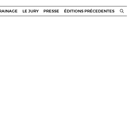
RRAINAGE
LE JURY
PRESSE
ÉDITIONS PRÉCEDENTES