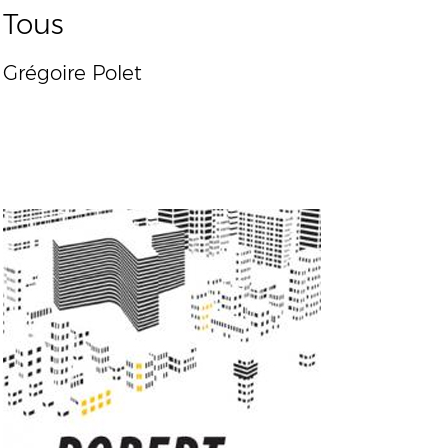
Tous
Grégoire Polet