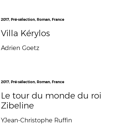
2017, Pré-sélection, Roman, France
Villa Kérylos
Adrien Goetz
2017, Pré-sélection, Roman, France
Le tour du monde du roi
Zibeline
YJean-Christophe Ruffin