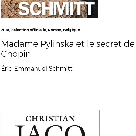
2018, Sélection officielle, Roman, Belgique
Madame Pylinska et le secret de
Chopin
Éric-Emmanuel Schmitt