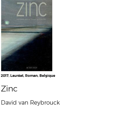
2017, Lauréat, Roman, Belgique
Zinc
David van Reybrouck