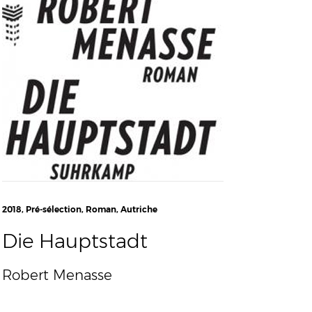
2018, Pré-sélection, Roman, Autriche
Die Hauptstadt
Robert Menasse