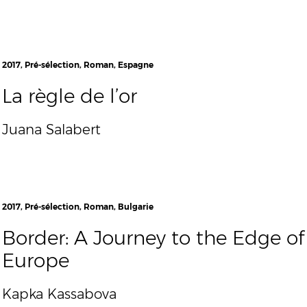
2017, Pré-sélection, Roman, Espagne
La règle de l’or
Juana Salabert
2017, Pré-sélection, Roman, Bulgarie
Border: A Journey to the Edge of
Europe
Kapka Kassabova