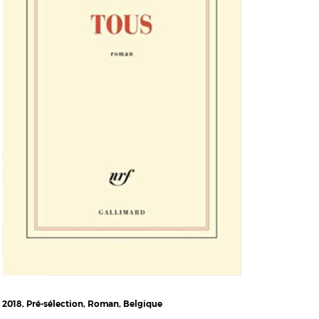
2018, Pré-sélection, Roman, Belgique