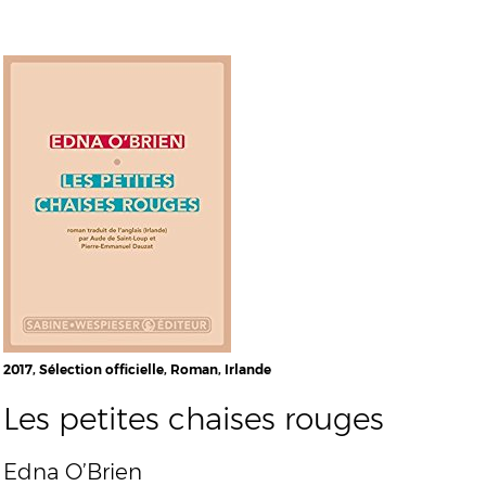
2017, Sélection officielle, Roman, Irlande
Les petites chaises rouges
Edna O’Brien