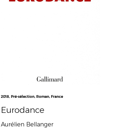
2018, Pré-sélection, Roman, France
Eurodance
Aurélien Bellanger