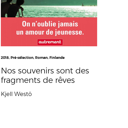
2018, Pré-sélection, Roman, Finlande
Nos souvenirs sont des
fragments de rêves
Kjell Westö