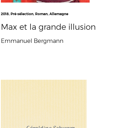
2018, Pré-sélection, Roman, Allemagne
Max et la grande illusion
Emmanuel Bergmann