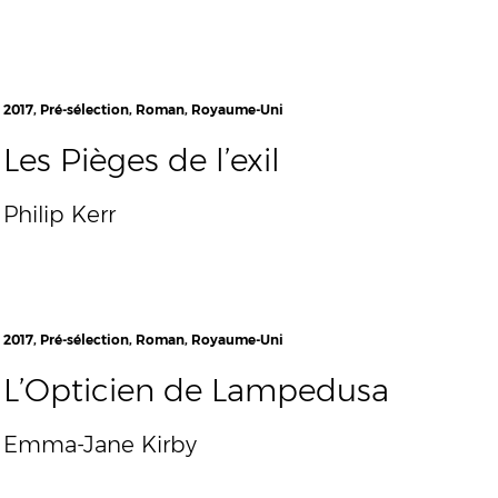
2017, Pré-sélection, Roman, Royaume-Uni
Les Pièges de l’exil
Philip Kerr
2017, Pré-sélection, Roman, Royaume-Uni
L’Opticien de Lampedusa
Emma-Jane Kirby