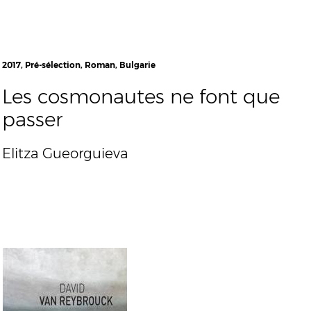
2017, Pré-sélection, Roman, Bulgarie
Les cosmonautes ne font que
passer
Elitza Gueorguieva