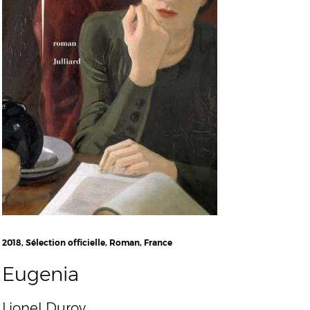
2018, Sélection officielle, Roman, France
Eugenia
Lionel Duroy