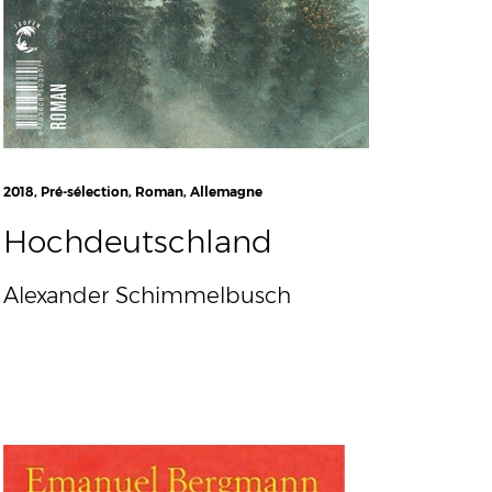
2018, Pré-sélection, Roman, Allemagne
Hochdeutschland
Alexander Schimmelbusch