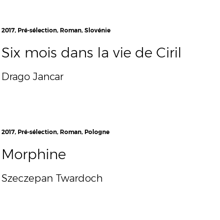
2017, Pré-sélection, Roman, Slovénie
Six mois dans la vie de Ciril
Drago Jancar
2017, Pré-sélection, Roman, Pologne
Morphine
Szeczepan Twardoch