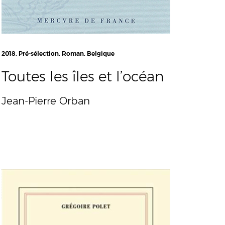
2018, Pré-sélection, Roman, Belgique
Toutes les îles et l’océan
Jean-Pierre Orban