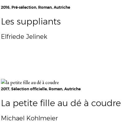
2016, Pré-sélection, Roman, Autriche
Les suppliants
Elfriede Jelinek
2017, Sélection officielle, Roman, Autriche
La petite fille au dé à coudre
Michael Kohlmeier