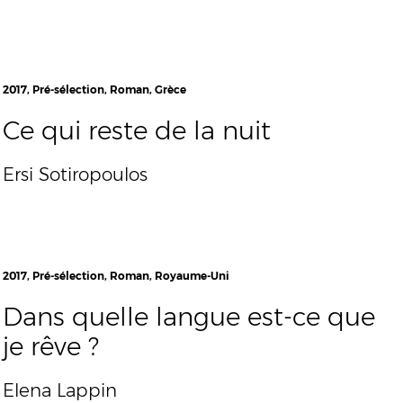
2017, Pré-sélection, Roman, Grèce
Ce qui reste de la nuit
Ersi Sotiropoulos
2017, Pré-sélection, Roman, Royaume-Uni
Dans quelle langue est-ce que
je rêve ?
Elena Lappin