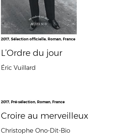
2017, Sélection officielle, Roman, France
L’Ordre du jour
Éric Vuillard
2017, Pré-sélection, Roman, France
Croire au merveilleux
Christophe Ono-Dit-Bio