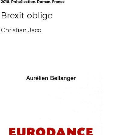
2018, Pré-sélection, Roman, France
Brexit oblige
Christian Jacq