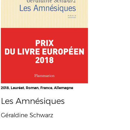
2018, Lauréat, Roman, France, Allemagne
Les Amnésiques
Géraldine Schwarz