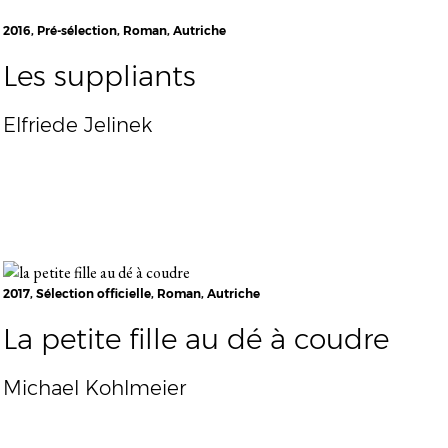
2016, Pré-sélection, Roman, Autriche
Les suppliants
Elfriede Jelinek
2017, Sélection officielle, Roman, Autriche
La petite fille au dé à coudre
Michael Kohlmeier