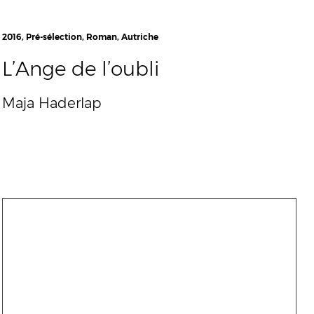
2016, Pré-sélection, Roman, Autriche
L’Ange de l’oubli
Maja Haderlap