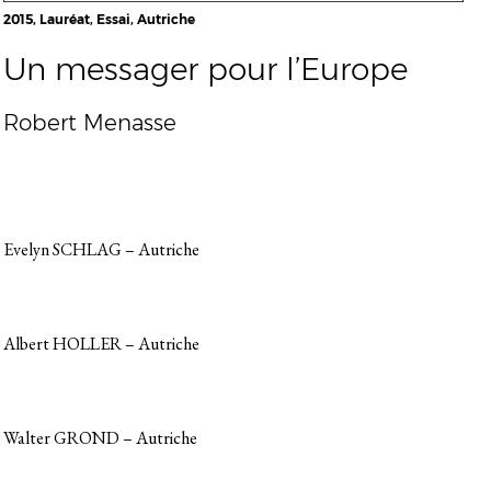
2015, Lauréat, Essai, Autriche
Un messager pour l’Europe
Robert Menasse
Evelyn SCHLAG – Autriche
Albert HOLLER – Autriche
Walter GROND – Autriche