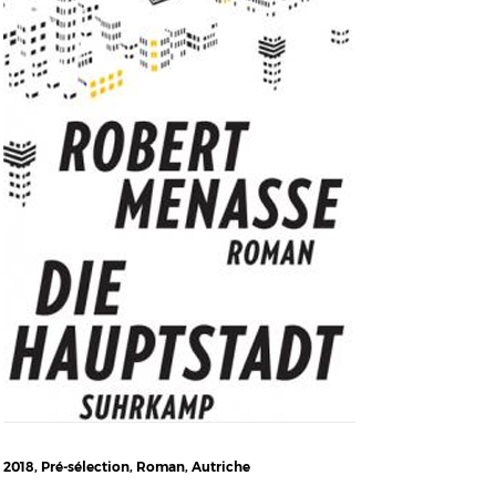
2018, Pré-sélection, Roman, Autriche