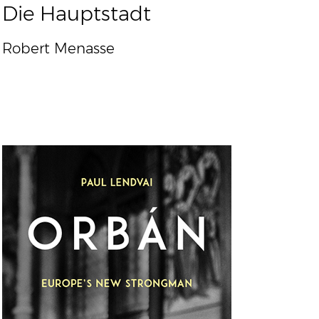
Die Hauptstadt
Robert Menasse