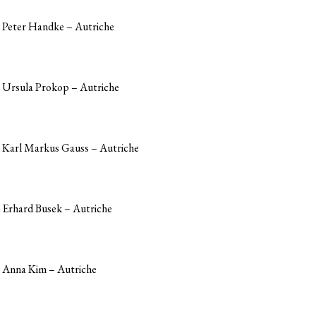
Peter Handke – Autriche
Ursula Prokop – Autriche
Karl Markus Gauss – Autriche
Erhard Busek – Autriche
Anna Kim – Autriche