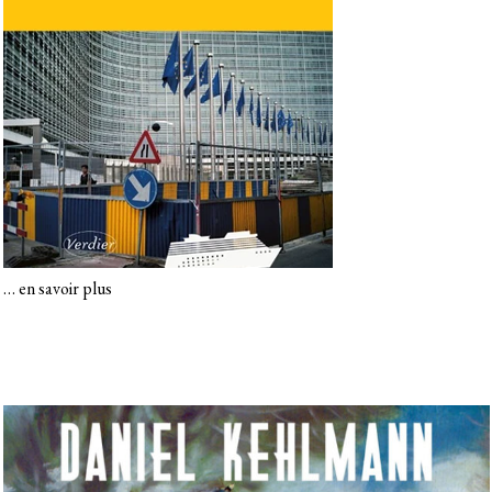
…
en savoir plus