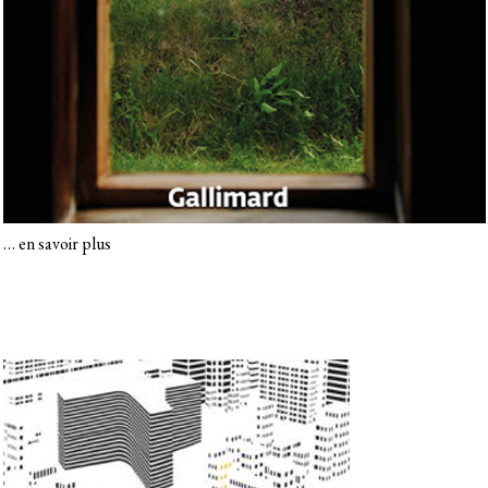
…
en savoir plus