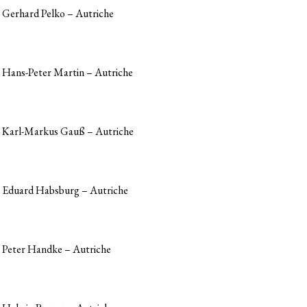
Gerhard Pelko – Autriche
Hans-Peter Martin – Autriche
Karl-Markus Gauß – Autriche
Eduard Habsburg – Autriche
Peter Handke – Autriche