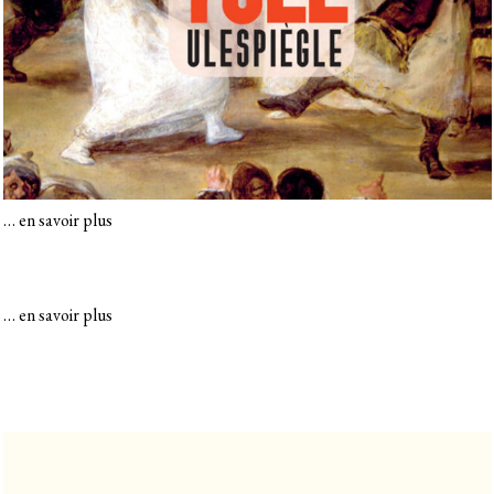
…
en savoir plus
…
en savoir plus