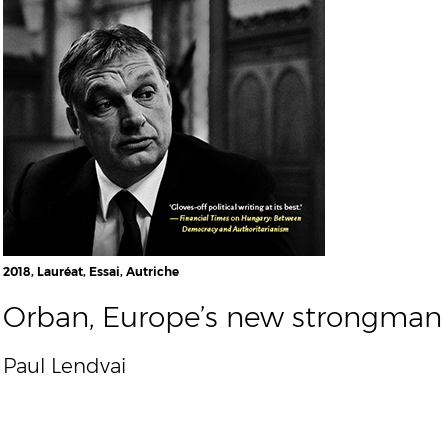
2018, Lauréat, Essai, Autriche
Orban, Europe’s new strongman
Paul Lendvai