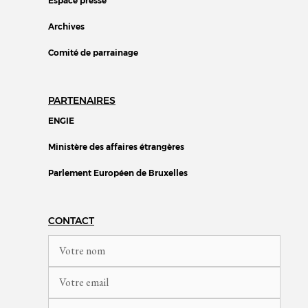
Espace presse
Archives
Comité de parrainage
PARTENAIRES
ENGIE
Ministère des affaires étrangères
Parlement Européen de Bruxelles
CONTACT