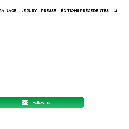
RRAINAGE
LE JURY
PRESSE
ÉDITIONS PRÉCEDENTES
Follow us