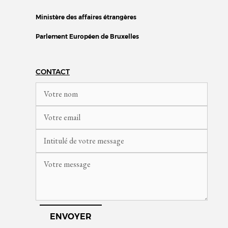
Ministère des affaires étrangères
Parlement Européen de Bruxelles
CONTACT