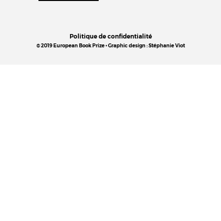
Politique de confidentialité
© 2019 European Book Prize • Graphic design : Stéphanie Viot