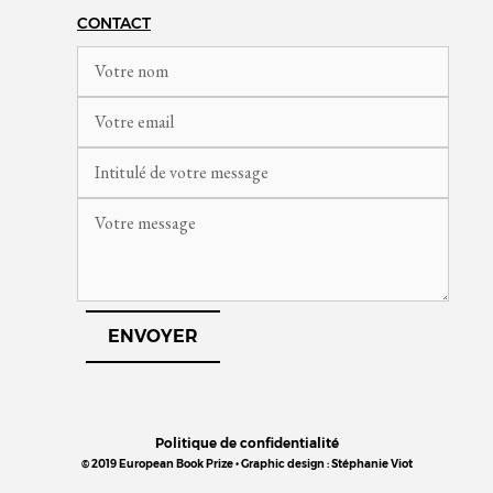
CONTACT
Politique de confidentialité
© 2019 European Book Prize • Graphic design : Stéphanie Viot