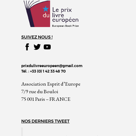
SUIVEZ NOUS !
prixdulivreeuropeen@gmail.com
Tél. : +33 (0) 1 42 33 48 70
Association Esprit d’Europe
7/9 rue du Bouloi
75 001 Paris – FRANCE
NOS DERNIERS TWEET