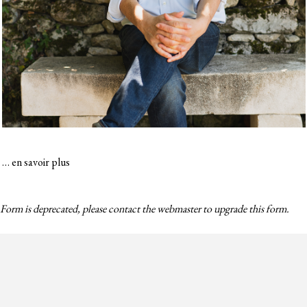
…
en savoir plus
Form is deprecated, please contact the webmaster to
upgrade
this form.