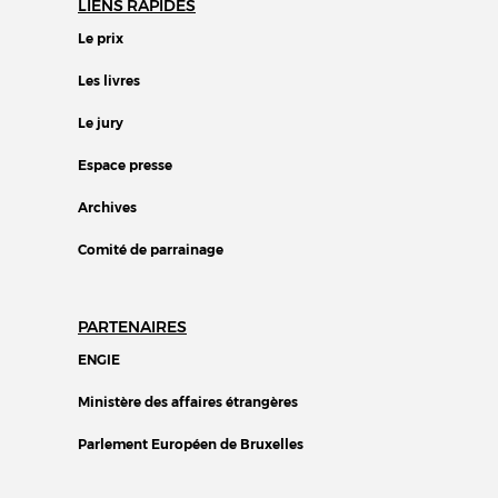
LIENS RAPIDES
Le prix
Les livres
Le jury
Espace presse
Archives
Comité de parrainage
PARTENAIRES
ENGIE
Ministère des affaires étrangères
Parlement Européen de Bruxelles