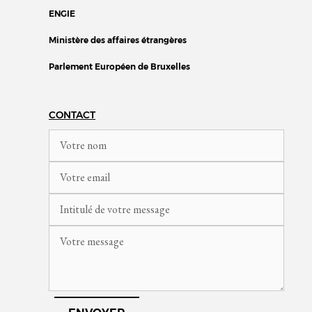
ENGIE
Ministère des affaires étrangères
Parlement Européen de Bruxelles
CONTACT