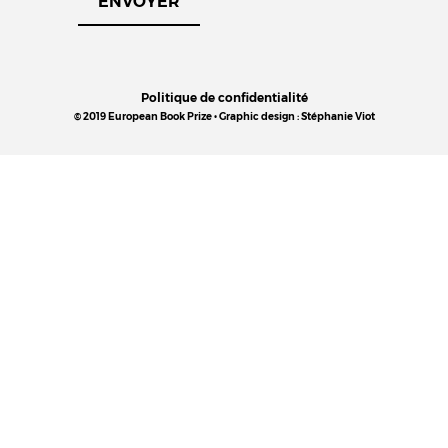
Politique de confidentialité
© 2019 European Book Prize • Graphic design : Stéphanie Viot