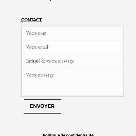
CONTACT
Politique de confidentialité