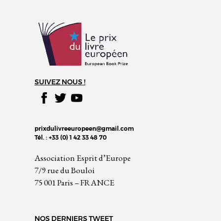
SUIVEZ NOUS !
prixdulivreeuropeen@gmail.com
Tél. : +33 (0) 1 42 33 48 70
Association Esprit d’Europe
7/9 rue du Bouloi
75 001 Paris – FRANCE
NOS DERNIERS TWEET