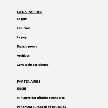
LIENS RAPIDES
Le prix
Les livres
Le jury
Espace presse
Archives
Comité de parrainage
PARTENAIRES
ENGIE
Ministère des affaires étrangères
Parlement Européen de Bruxelles