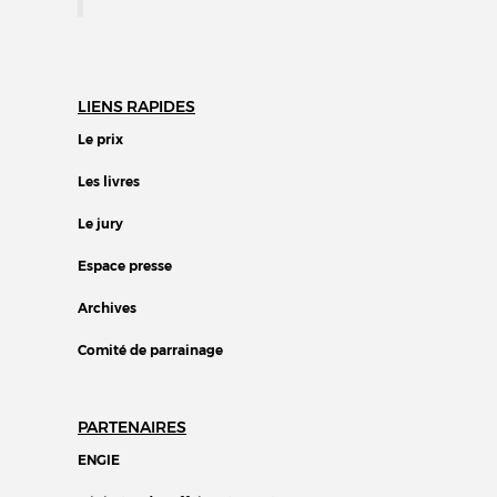
LIENS RAPIDES
Le prix
Les livres
Le jury
Espace presse
Archives
Comité de parrainage
PARTENAIRES
ENGIE