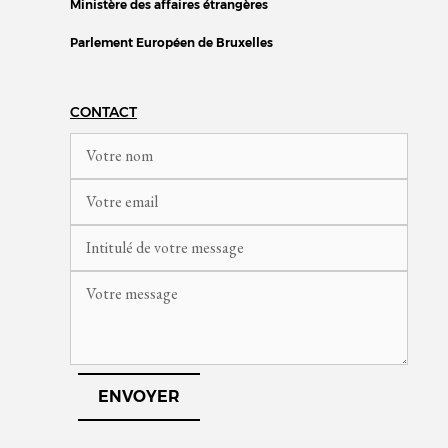
Ministère des affaires étrangères
Parlement Européen de Bruxelles
CONTACT