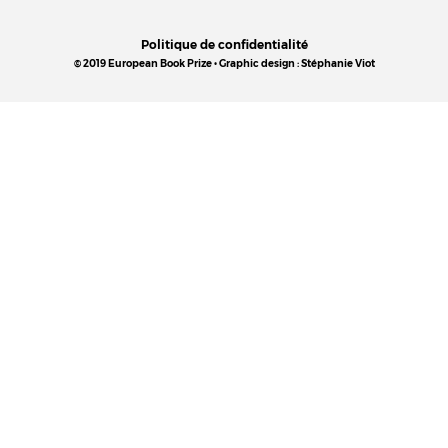
Politique de confidentialité
© 2019 European Book Prize • Graphic design : Stéphanie Viot