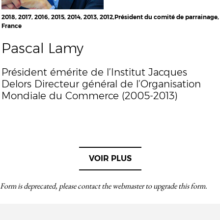
2018, 2017, 2016, 2015, 2014, 2013, 2012,Président du comité de parrainage,
France
Pascal Lamy
Président émérite de l’Institut Jacques
Delors Directeur général de l’Organisation
Mondiale du Commerce (2005-2013)
VOIR PLUS
Form is deprecated, please contact the webmaster to
upgrade
this form.