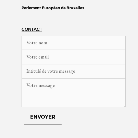
Parlement Européen de Bruxelles
CONTACT