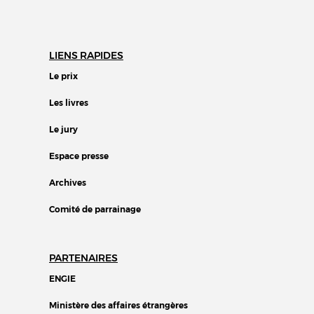
LIENS RAPIDES
Le prix
Les livres
Le jury
Espace presse
Archives
Comité de parrainage
PARTENAIRES
ENGIE
Ministère des affaires étrangères