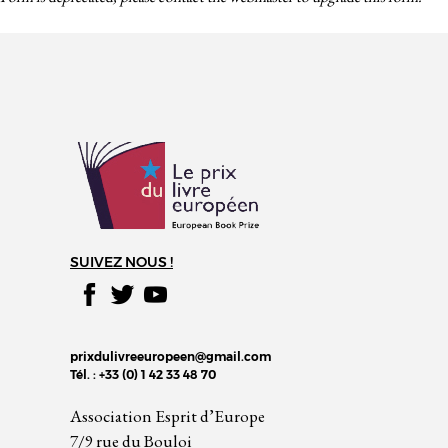
SUIVEZ NOUS !
prixdulivreeuropeen@gmail.com
Tél. : +33 (0) 1 42 33 48 70
Association Esprit d’Europe
7/9 rue du Bouloi