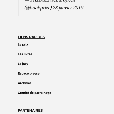
(@bookprize)
28 janvier 2019
LIENS RAPIDES
Le prix
Les livres
Le jury
Espace presse
Archives
Comité de parrainage
PARTENAIRES