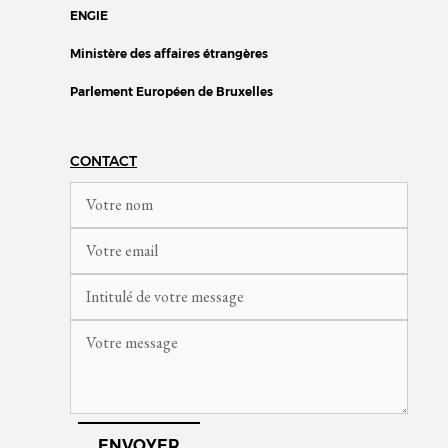
ENGIE
Ministère des affaires étrangères
Parlement Européen de Bruxelles
CONTACT