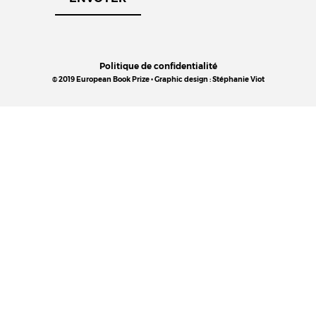
Politique de confidentialité
© 2019 European Book Prize • Graphic design : Stéphanie Viot