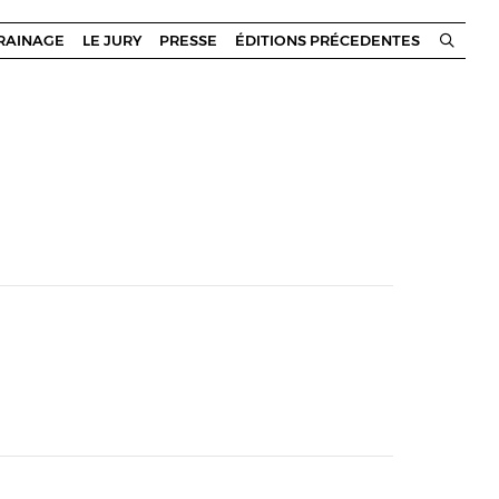
RRAINAGE
LE JURY
PRESSE
ÉDITIONS PRÉCEDENTES