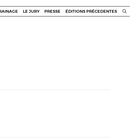
RRAINAGE
LE JURY
PRESSE
ÉDITIONS PRÉCEDENTES