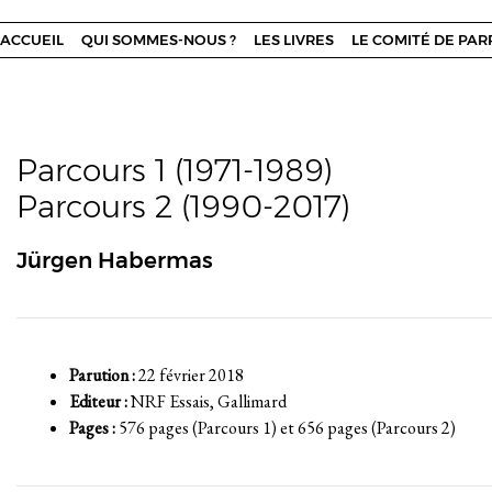
ACCUEIL
QUI SOMMES-NOUS ?
LES LIVRES
LE COMITÉ DE PA
Parcours 1 (1971-1989)
Parcours 2 (1990-2017)
Jürgen Habermas
Parution :
22 février 2018
Editeur :
NRF Essais, Gallimard
Pages :
576 pages (Parcours 1) et 656 pages (Parcours 2)