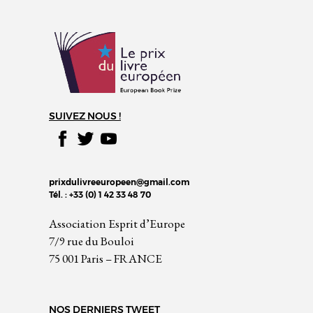
SUIVEZ NOUS !
prixdulivreeuropeen@gmail.com
Tél. : +33 (0) 1 42 33 48 70
Association Esprit d’Europe
7/9 rue du Bouloi
75 001 Paris – FRANCE
NOS DERNIERS TWEET