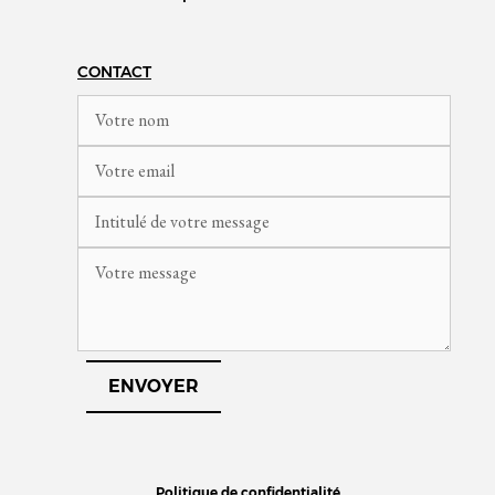
CONTACT
Politique de confidentialité