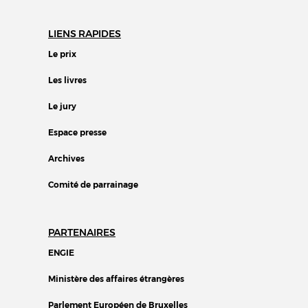
LIENS RAPIDES
Le prix
Les livres
Le jury
Espace presse
Archives
Comité de parrainage
PARTENAIRES
ENGIE
Ministère des affaires étrangères
Parlement Européen de Bruxelles