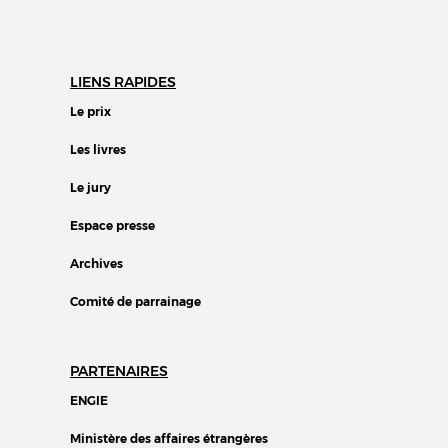
LIENS RAPIDES
Le prix
Les livres
Le jury
Espace presse
Archives
Comité de parrainage
PARTENAIRES
ENGIE
Ministère des affaires étrangères