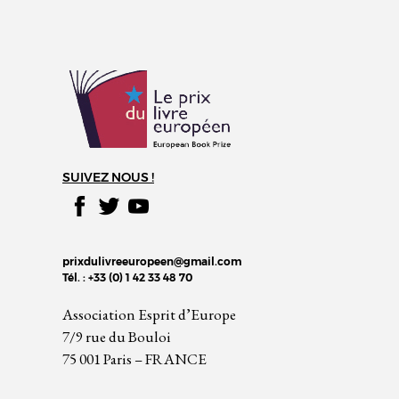
SUIVEZ NOUS !
prixdulivreeuropeen@gmail.com
Tél. : +33 (0) 1 42 33 48 70
Association Esprit d’Europe
7/9 rue du Bouloi
75 001 Paris – FRANCE