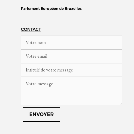
Parlement Européen de Bruxelles
CONTACT