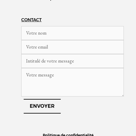
CONTACT
Politique de confidentialité