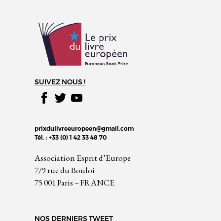
SUIVEZ NOUS !
prixdulivreeuropeen@gmail.com
Tél. : +33 (0) 1 42 33 48 70
Association Esprit d’Europe
7/9 rue du Bouloi
75 001 Paris – FRANCE
NOS DERNIERS TWEET