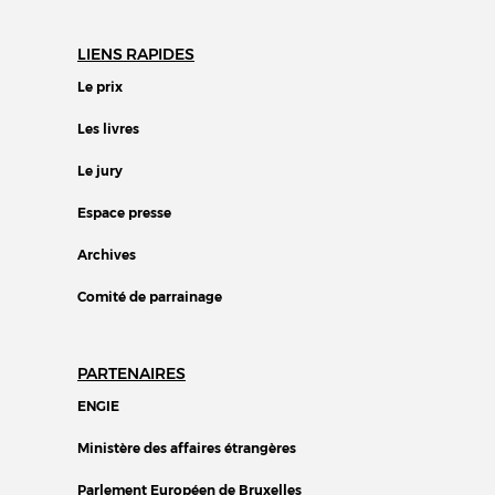
LIENS RAPIDES
Le prix
Les livres
Le jury
Espace presse
Archives
Comité de parrainage
PARTENAIRES
ENGIE
Ministère des affaires étrangères
Parlement Européen de Bruxelles