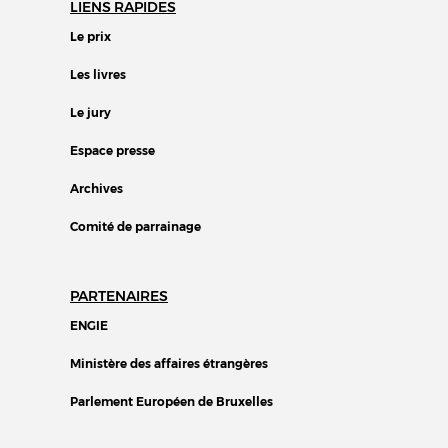
LIENS RAPIDES
Le prix
Les livres
Le jury
Espace presse
Archives
Comité de parrainage
PARTENAIRES
ENGIE
Ministère des affaires étrangères
Parlement Européen de Bruxelles