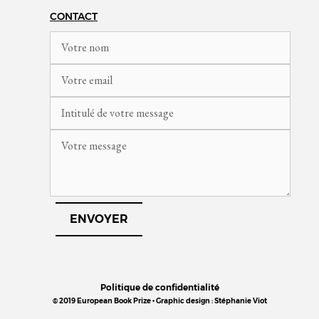
CONTACT
Politique de confidentialité
© 2019 European Book Prize • Graphic design : Stéphanie Viot