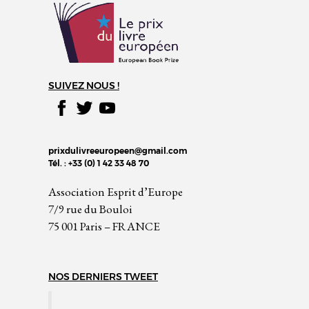
SUIVEZ NOUS !
prixdulivreeuropeen@gmail.com
Tél. : +33 (0) 1 42 33 48 70
Association Esprit d’Europe
7/9 rue du Bouloi
75 001 Paris – FRANCE
NOS DERNIERS TWEET