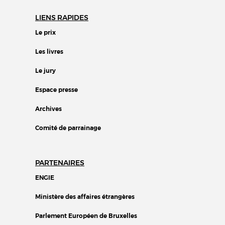
LIENS RAPIDES
Le prix
Les livres
Le jury
Espace presse
Archives
Comité de parrainage
PARTENAIRES
ENGIE
Ministère des affaires étrangères
Parlement Européen de Bruxelles