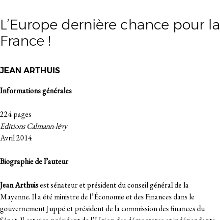
L’Europe dernière chance pour la
France !
JEAN ARTHUIS
Informations générales
224 pages
Editions Calmann-lévy
Avril 2014
Biographie de l’auteur
Jean Arthuis
est sénateur et président du conseil général de la
Mayenne. Il a été ministre de l’Économie et des Finances dans le
gouvernement Juppé et président de la commission des finances du