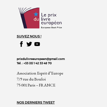
SUIVEZ NOUS !
prixdulivreeuropeen@gmail.com
Tél. : +33 (0) 1 42 33 48 70
Association Esprit d’Europe
7/9 rue du Bouloi
75 001 Paris – FRANCE
NOS DERNIERS TWEET