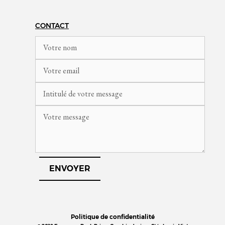
CONTACT
Politique de confidentialité