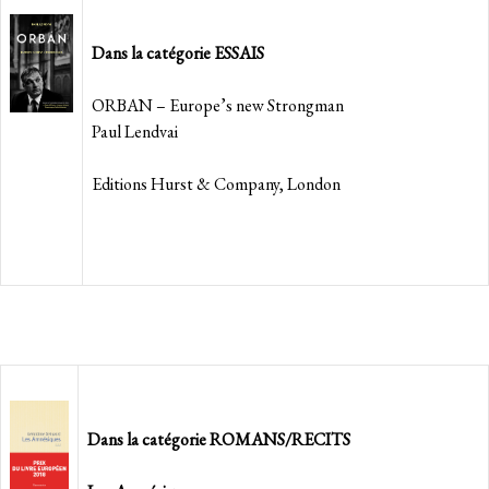
Dans la catégorie ESSAIS
ORBAN – Europe’s new Strongman
Paul Lendvai
Editions Hurst & Company, London
Dans la catégorie ROMANS/RECITS