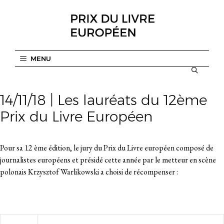
Aller
au
contenu
MENU
14/11/18 | Les lauréats du 12ème
Prix du Livre Européen
Pour sa 12 ème édition, le jury du Prix du Livre européen composé de
journalistes européens et présidé cette année par le metteur en scène
polonais Krzysztof Warlikowski a choisi de récompenser :