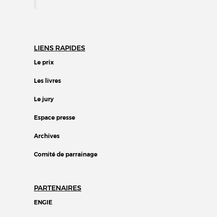
LIENS RAPIDES
Le prix
Les livres
Le jury
Espace presse
Archives
Comité de parrainage
PARTENAIRES
ENGIE