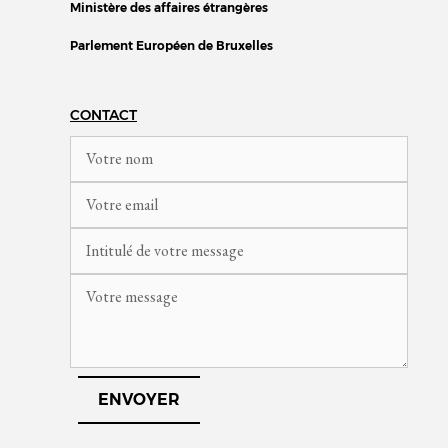
Ministère des affaires étrangères
Parlement Européen de Bruxelles
CONTACT