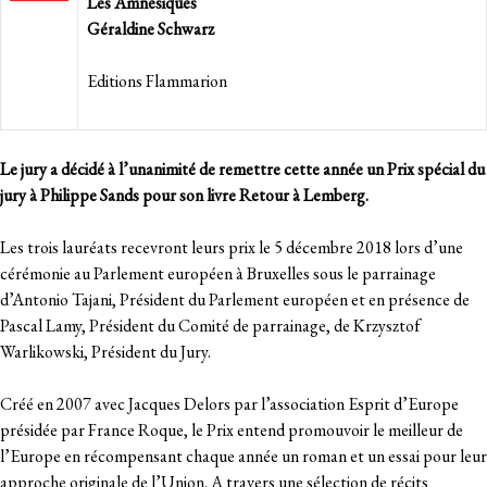
Les Amnésiques
Géraldine Schwarz
Editions Flammarion
Le jury a décidé à l’unanimité de remettre cette année un Prix spécial du
jury à Philippe Sands pour son livre Retour à Lemberg.
Les trois lauréats recevront leurs prix le 5 décembre 2018 lors d’une
cérémonie au Parlement européen à Bruxelles sous le parrainage
d’Antonio Tajani, Président du Parlement européen et en présence de
Pascal Lamy, Président du Comité de parrainage, de Krzysztof
Warlikowski, Président du Jury.
Créé en 2007 avec Jacques Delors par l’association Esprit d’Europe
présidée par France Roque, le Prix entend promouvoir le meilleur de
l’Europe en récompensant chaque année un roman et un essai pour leur
approche originale de l’Union. A travers une sélection de récits