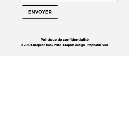
Politique de confidentialité
© 2019 European Book Prize • Graphic design : Stéphanie Viot