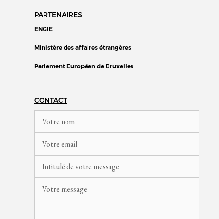
PARTENAIRES
ENGIE
Ministère des affaires étrangères
Parlement Européen de Bruxelles
CONTACT