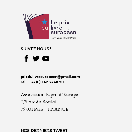
SUIVEZ NOUS !
prixdulivreeuropeen@gmail.com
Tél. : +33 (0) 1 42 33 48 70
Association Esprit d’Europe
7/9 rue du Bouloi
75 001 Paris – FRANCE
NOS DERNIERS TWEET