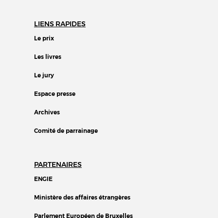
LIENS RAPIDES
Le prix
Les livres
Le jury
Espace presse
Archives
Comité de parrainage
PARTENAIRES
ENGIE
Ministère des affaires étrangères
Parlement Européen de Bruxelles