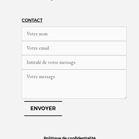
CONTACT
Politique de confidentialité