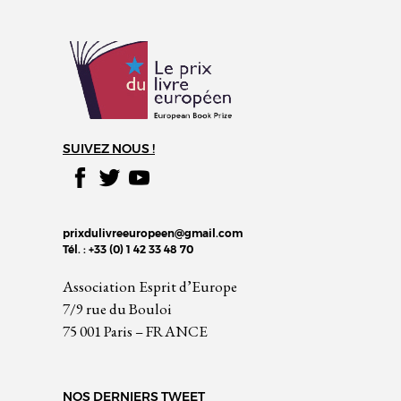
SUIVEZ NOUS !
prixdulivreeuropeen@gmail.com
Tél. : +33 (0) 1 42 33 48 70
Association Esprit d’Europe
7/9 rue du Bouloi
75 001 Paris – FRANCE
NOS DERNIERS TWEET