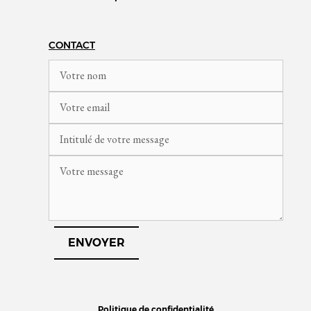
CONTACT
Politique de confidentialité