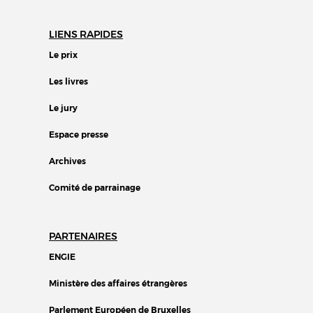
LIENS RAPIDES
Le prix
Les livres
Le jury
Espace presse
Archives
Comité de parrainage
PARTENAIRES
ENGIE
Ministère des affaires étrangères
Parlement Européen de Bruxelles