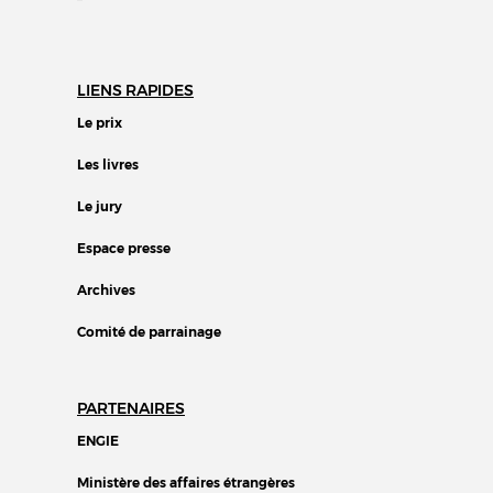
LIENS RAPIDES
Le prix
Les livres
Le jury
Espace presse
Archives
Comité de parrainage
PARTENAIRES
ENGIE
Ministère des affaires étrangères