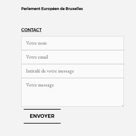
Parlement Européen de Bruxelles
CONTACT