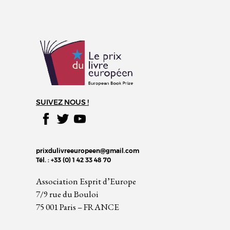
SUIVEZ NOUS !
prixdulivreeuropeen@gmail.com
Tél. : +33 (0) 1 42 33 48 70
Association Esprit d’Europe
7/9 rue du Bouloi
75 001 Paris – FRANCE