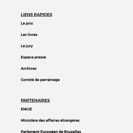
LIENS RAPIDES
Le prix
Les livres
Le jury
Espace presse
Archives
Comité de parrainage
PARTENAIRES
ENGIE
Ministère des affaires étrangères
Parlement Européen de Bruxelles