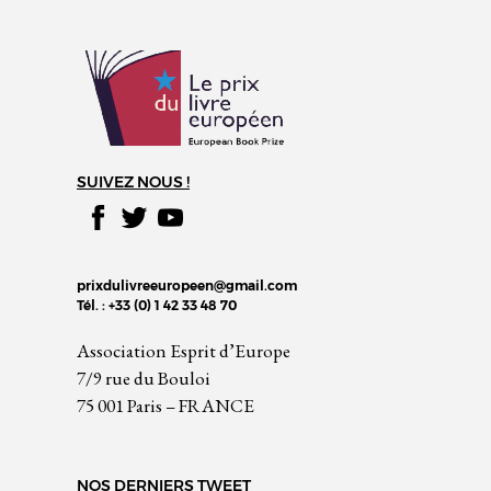
SUIVEZ NOUS !
prixdulivreeuropeen@gmail.com
Tél. : +33 (0) 1 42 33 48 70
Association Esprit d’Europe
7/9 rue du Bouloi
75 001 Paris – FRANCE
NOS DERNIERS TWEET