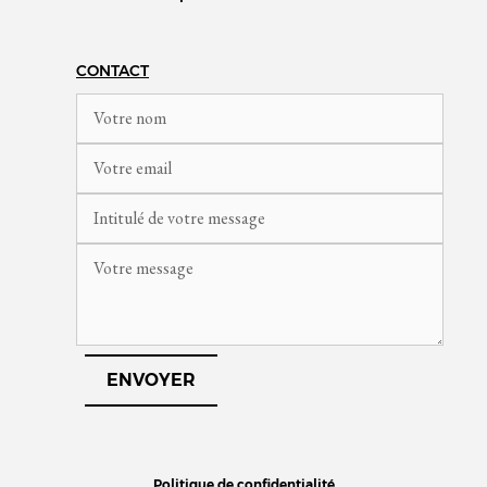
CONTACT
Politique de confidentialité