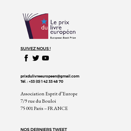
SUIVEZ NOUS !
prixdulivreeuropeen@gmail.com
Tél. : +33 (0) 1 42 33 48 70
Association Esprit d’Europe
7/9 rue du Bouloi
75 001 Paris – FRANCE
NOS DERNIERS TWEET