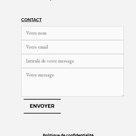
CONTACT
Politique de confidentialité