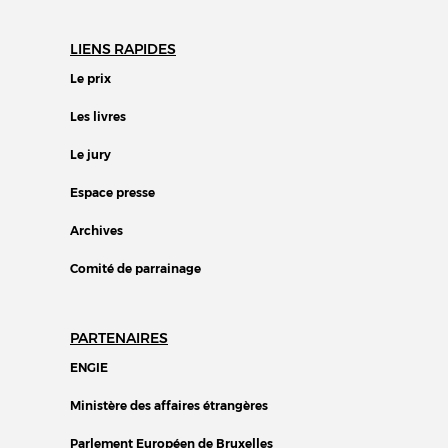
LIENS RAPIDES
Le prix
Les livres
Le jury
Espace presse
Archives
Comité de parrainage
PARTENAIRES
ENGIE
Ministère des affaires étrangères
Parlement Européen de Bruxelles