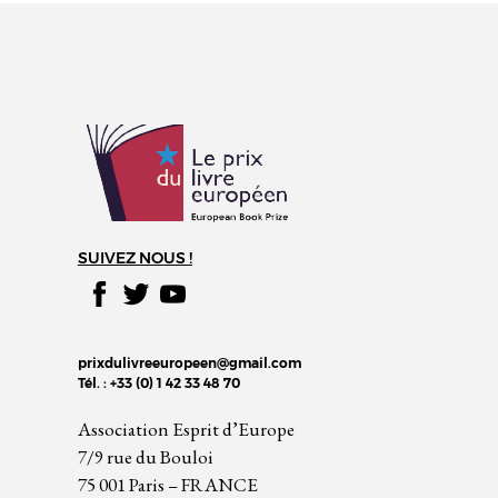
SUIVEZ NOUS !
prixdulivreeuropeen@gmail.com
Tél. : +33 (0) 1 42 33 48 70
Association Esprit d’Europe
7/9 rue du Bouloi
75 001 Paris – FRANCE