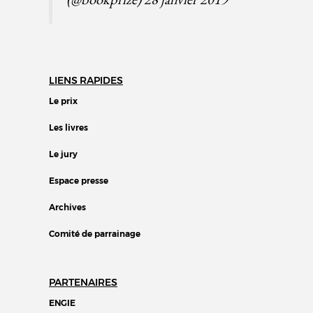
LIENS RAPIDES
Le prix
Les livres
Le jury
Espace presse
Archives
Comité de parrainage
PARTENAIRES
ENGIE