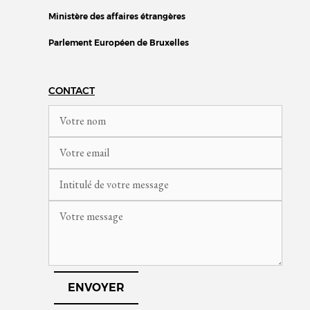
Ministère des affaires étrangères
Parlement Européen de Bruxelles
CONTACT