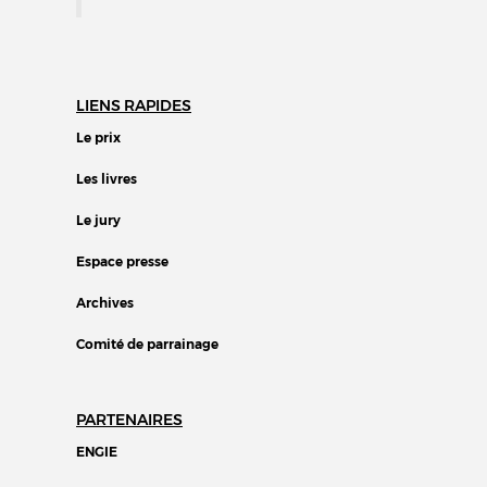
LIENS RAPIDES
Le prix
Les livres
Le jury
Espace presse
Archives
Comité de parrainage
PARTENAIRES
ENGIE