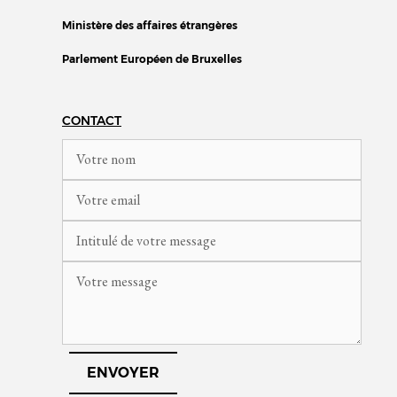
Ministère des affaires étrangères
Parlement Européen de Bruxelles
CONTACT