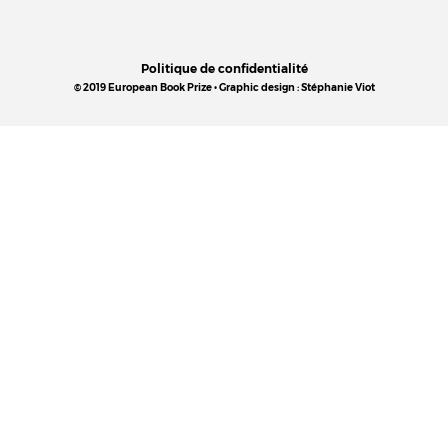
Politique de confidentialité
© 2019 European Book Prize • Graphic design : Stéphanie Viot