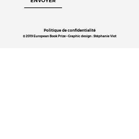
Politique de confidentialité
© 2019 European Book Prize • Graphic design : Stéphanie Viot