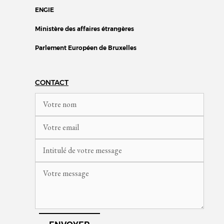
ENGIE
Ministère des affaires étrangères
Parlement Européen de Bruxelles
CONTACT