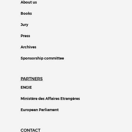
About us
Books
Jury
Press
Archives
Sponsorship committee
PARTNERS
ENGIE
Ministère des Affaires Etrangères
European Parliament
CONTACT